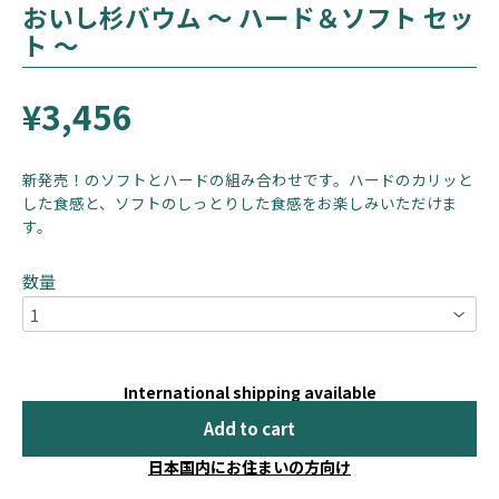
おいし杉バウム 〜 ハード＆ソフト セッ
ト 〜
¥3,456
新発売！のソフトとハードの組み合わせです。ハードのカリッと
した食感と、ソフトのしっとりした食感をお楽しみいただけま
す。
数量
International shipping available
Add to cart
日本国内にお住まいの方向け