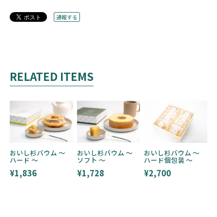
通報する
RELATED ITEMS
おいし杉バウム 〜
おいし杉バウム 〜
おいし杉バウム 〜
ハード 〜
ソフト 〜
ハード個包装 〜
¥1,836
¥1,728
¥2,700